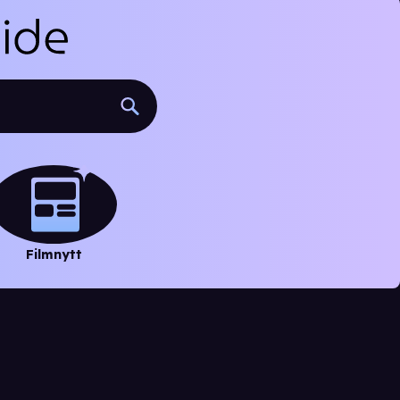
Filmnytt