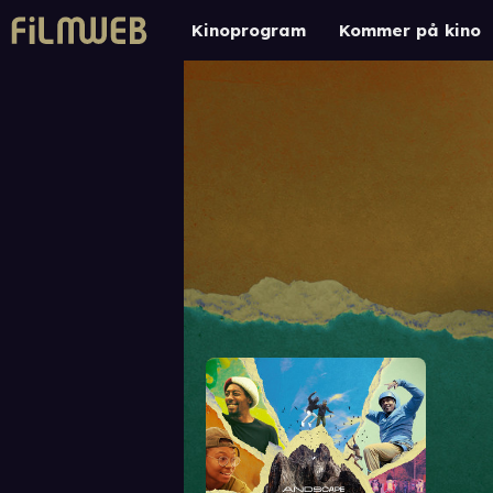
Kinoprogram
Kommer på kino