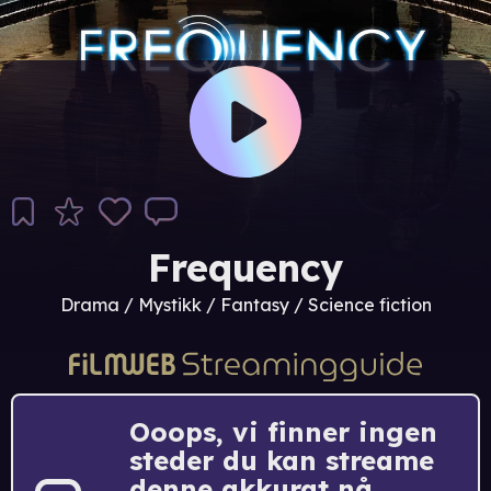
Frequency
Drama / Mystikk / Fantasy / Science fiction
Ooops, vi finner ingen
steder du kan streame
denne akkurat nå.