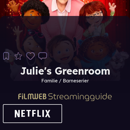
Julie's Greenroom
Familie / Barneserier