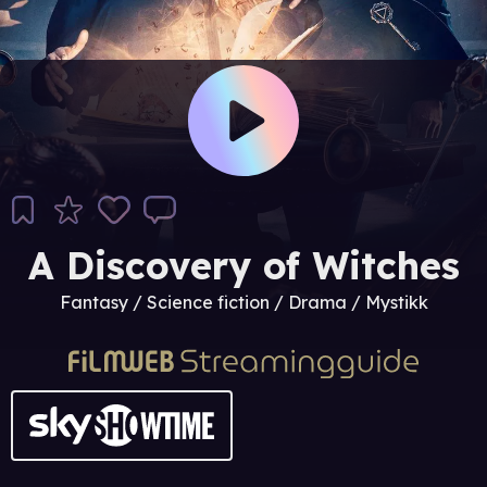
A Discovery of Witches
Fantasy / Science fiction / Drama / Mystikk