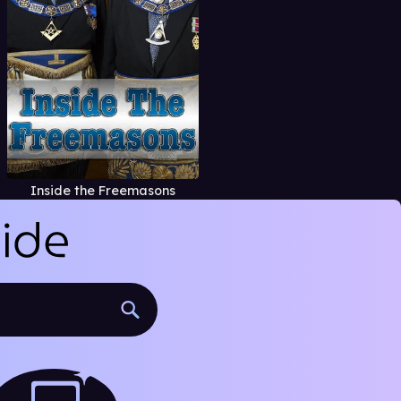
Inside the Freemasons