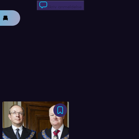
Skriv anmeldelse