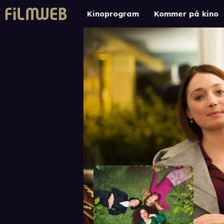
Kinoprogram
Kommer på kino