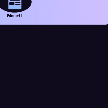
Filmnytt