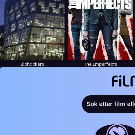
Biohackers
The Imperfects