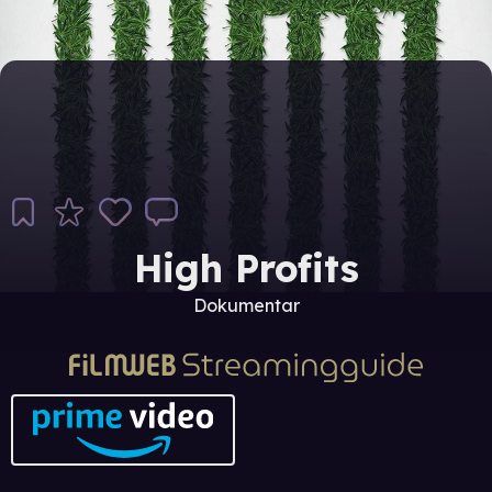
High Profits
Dokumentar