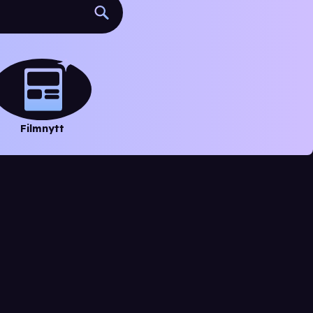
Filmnytt