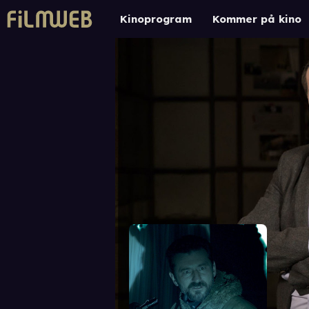
Kinoprogram
Kommer på kino