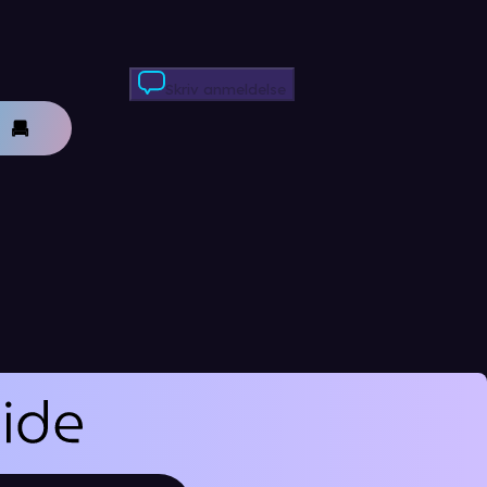
Skriv anmeldelse