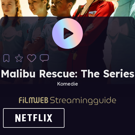
Malibu Rescue: The Series
Komedie