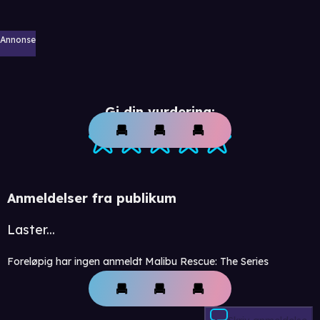
Annonse
Gi din vurdering:
Anmeldelser fra publikum
Laster...
Foreløpig har ingen anmeldt Malibu Rescue: The Series