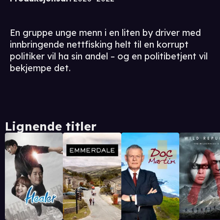
En gruppe unge menn i en liten by driver med
innbringende nettfisking helt til en korrupt
politiker vil ha sin andel – og en politibetjent vil
bekjempe det.
Lignende titler