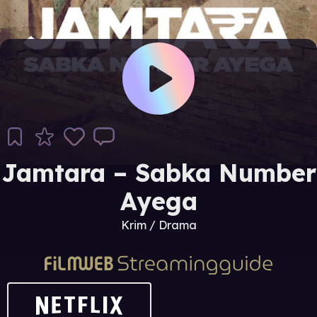
Jamtara – Sabka Number
Ayega
Krim / Drama