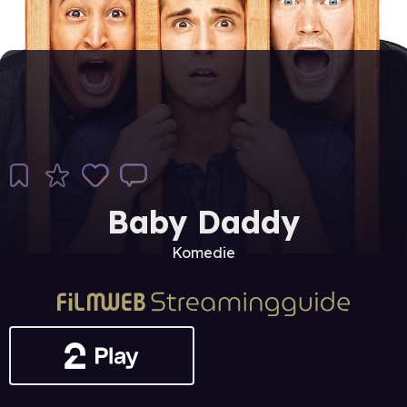
Baby Daddy
Komedie