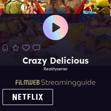
Crazy Delicious
Realityserier