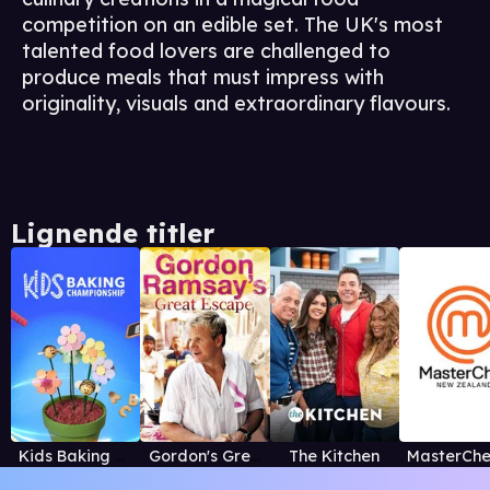
competition on an edible set. The UK's most
talented food lovers are challenged to
produce meals that must impress with
originality, visuals and extraordinary flavours.
Lignende titler
Kids Baking Championship
Gordon's Great Escape
The Kitchen