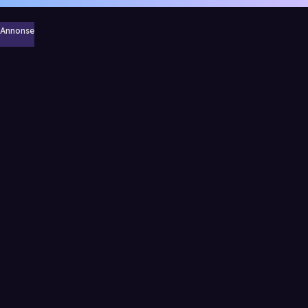
Annonse