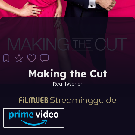
Making the Cut
Realityserier