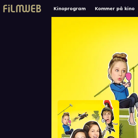
Kinoprogram
Kommer på kino