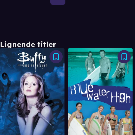
Lignende titler