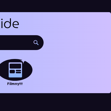
Filmnytt