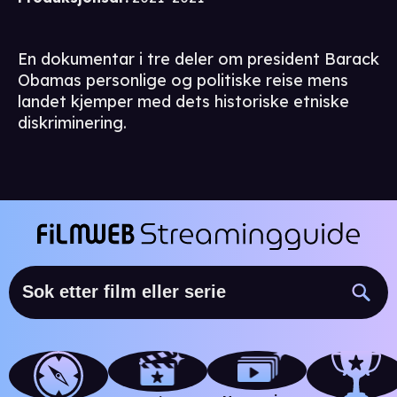
En dokumentar i tre deler om president Barack
Obamas personlige og politiske reise mens
landet kjemper med dets historiske etniske
diskriminering.