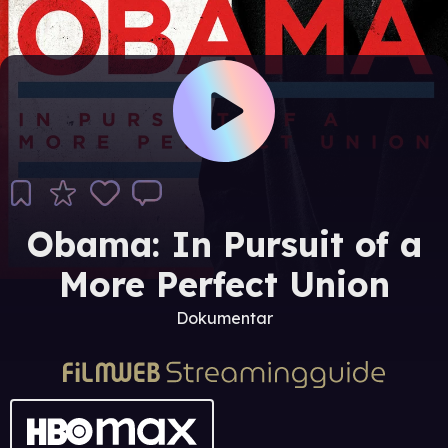
Obama: In Pursuit of a
More Perfect Union
Dokumentar