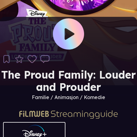
The Proud Family: Louder
and Prouder
Familie / Animasjon / Komedie