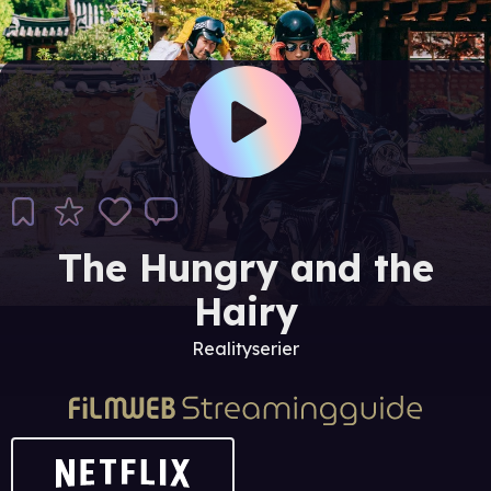
The Hungry and the
Hairy
Realityserier