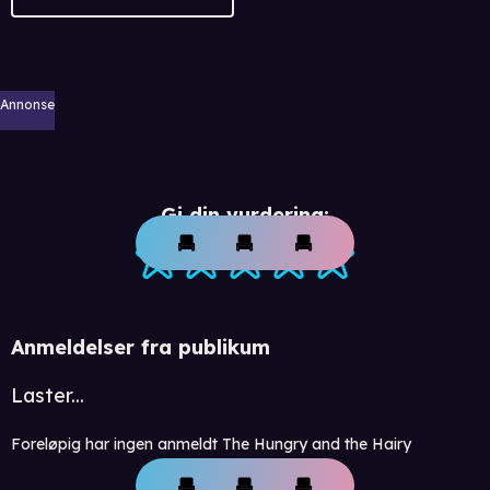
Annonse
Gi din vurdering:
Anmeldelser fra publikum
Laster...
Foreløpig har ingen anmeldt The Hungry and the Hairy