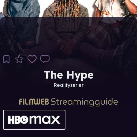
The Hype
Realityserier