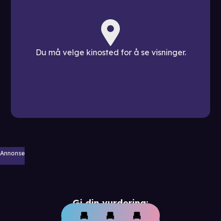
Du må velge kinosted for å se visninger.
Annonse
Gi din vurdering: