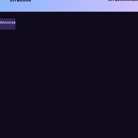
Annonse