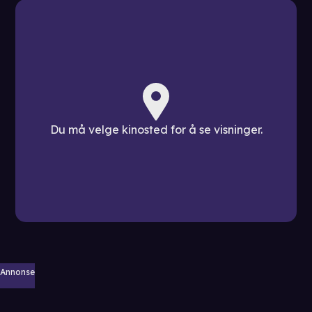
Du må velge kinosted for å se visninger.
Annonse