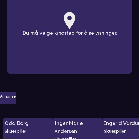
Du må velge kinosted for å se visninger.
Annonse
Odd Borg
Inger Marie
Ingerid Vardu
Andersen
Skuespiller
Skuespiller