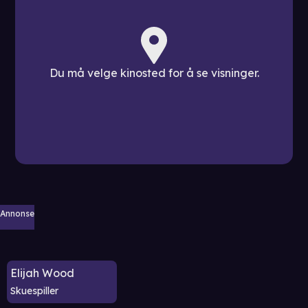
Du må velge kinosted for å se visninger.
Annonse
Elijah Wood
Skuespiller