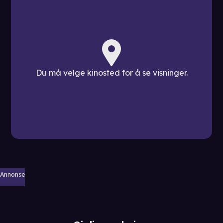
Du må velge kinosted for å se visninger.
Annonse