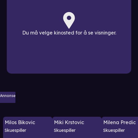
Du må velge kinosted for å se visninger.
Annonse
Milos Bikovic
Miki Krstovic
Milena Predic
Skuespiller
Skuespiller
Skuespiller