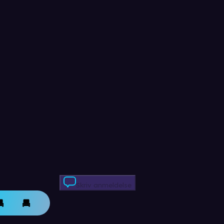
Skriv anmeldelse