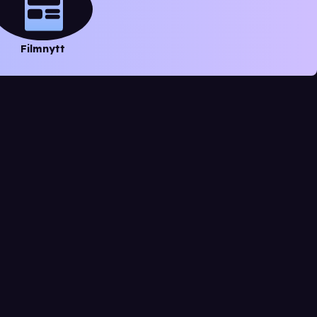
Filmnytt