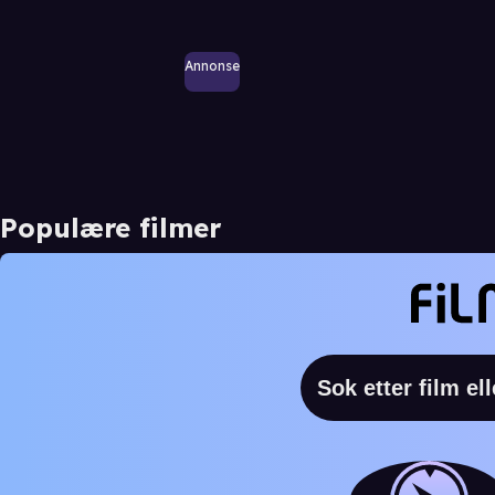
Annonse
Populære filmer