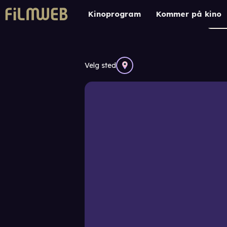
Kinoprogram
Kommer på kino
Velg sted