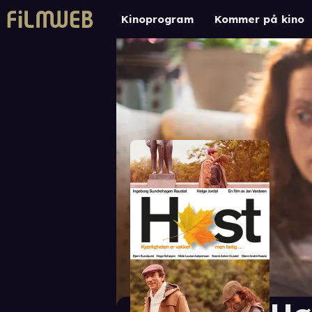
Kinoprogram
Kommer på kino