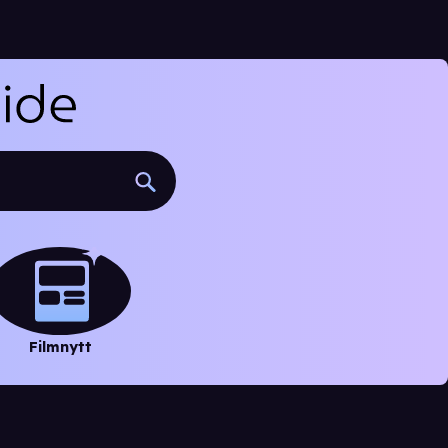
Filmnytt