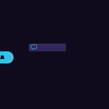
Skriv anmeldelse