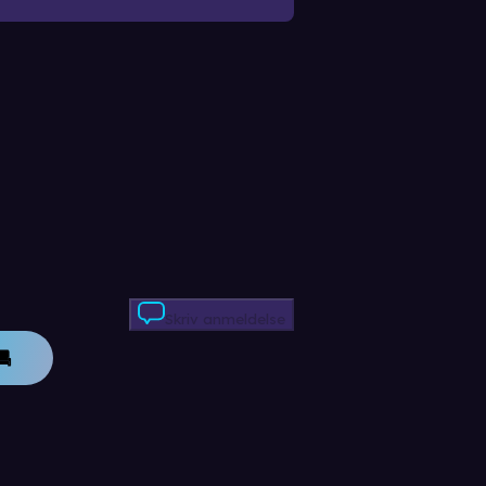
Skriv anmeldelse