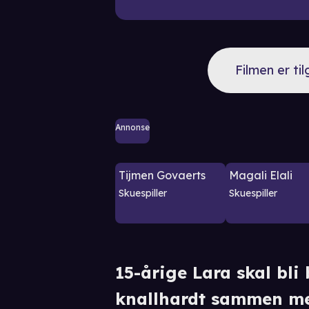
Filmen er ti
Annonse
Tijmen Govaerts
Magali Elali
Skuespiller
Skuespiller
15-årige Lara skal bli 
knallhardt sammen me