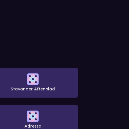
Stavanger Aftenblad
Adressa