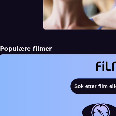
Populære filmer