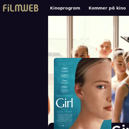
Kinoprogram
Kommer på kino