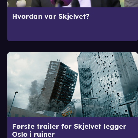
Hvordan var Skjelvet?
Første trailer for Skjelvet legger
Oslo i ruiner