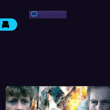
Skriv anmeldelse