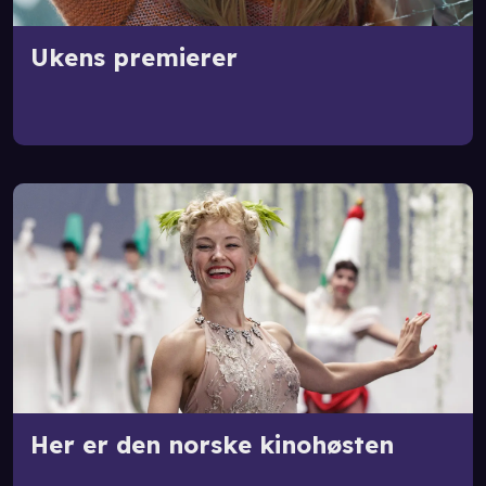
Ukens premierer
Her er den norske kinohøsten