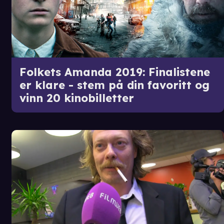
Folkets Amanda 2019: Finalistene
er klare - stem på din favoritt og
vinn 20 kinobilletter