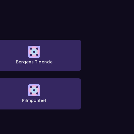
Bergens Tidende
Filmpolitiet