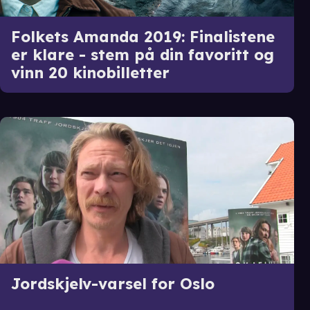
Folkets Amanda 2019: Finalistene
er klare - stem på din favoritt og
vinn 20 kinobilletter
Jordskjelv-varsel for Oslo