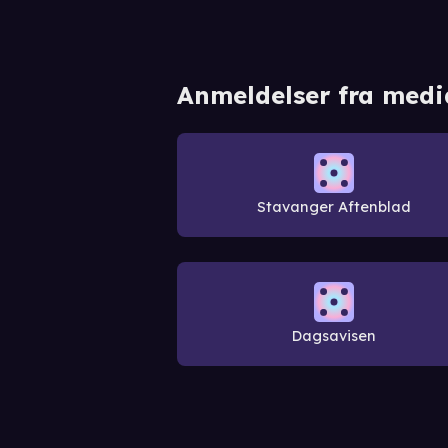
Anmeldelser fra medi
Stavanger Aftenblad
Dagsavisen