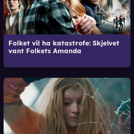
Folket vil ha katastrofe: Skjelvet
vant Folkets Amanda