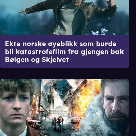
Ekte norske øyeblikk som burde
bli katastrofefilm fra gjengen bak
Bølgen og Skjelvet