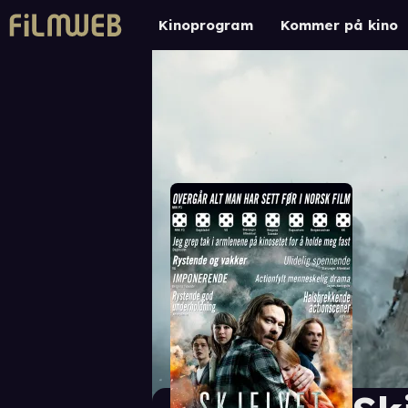
Kinoprogram
Kommer på kino