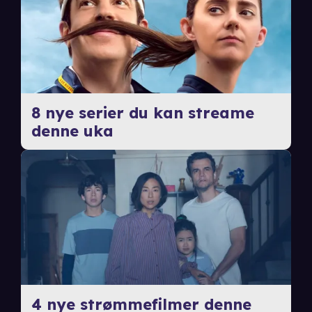
8 nye serier du kan streame
denne uka
4 nye strømmefilmer denne