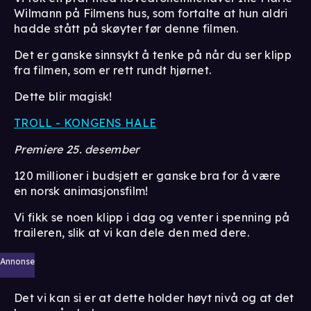
Wilmann på Filmens hus, som fortalte at hun aldri
hadde stått på skøyter før denne filmen.
Det er ganske sinnsykt å tenke på når du ser klipp
fra filmen, som er rett rundt hjørnet.
Dette blir magisk!
TROLL - KONGENS HALE
Premiere 25. desember
120 millioner i budsjett er ganske bra for å være
en norsk animasjonsfilm!
Vi fikk se noen klipp i dag og venter i spenning på
traileren, slik at vi kan dele den med dere.
Annonse
Det vi kan si er at dette holder høyt nivå og at det