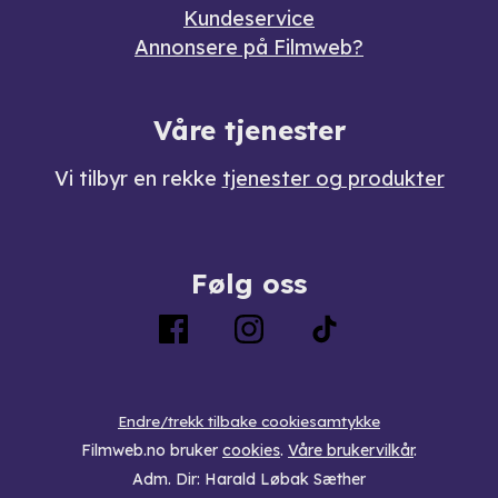
Kundeservice
Annonsere på Filmweb?
Våre tjenester
Vi tilbyr en rekke
tjenester og produkter
Følg oss
Endre/trekk tilbake cookiesamtykke
Filmweb.no bruker
cookies
.
Våre brukervilkår
.
Adm. Dir: Harald Løbak Sæther