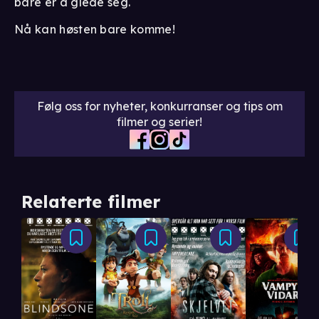
bare er å glede seg.
Nå kan høsten bare komme!
Følg oss for nyheter, konkurranser og tips om
filmer og serier!
Relaterte filmer