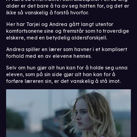
alder er det bare å ta av seg hatten for, og det er
ikke så vanskelig å forstå hvorfor.
Her har Tarjei og Andrea gått langt utenfor
komfortsonene sine og fremstår som to troverdige
elskere, med en betydelig aldersforskjell.
Andrea spiller en lærer som havner i et komplisert
forhold med en av elevene hennes.
Selv om hun gjør alt hun kan for å holde seg unna
eleven, som på sin side gjør alt han kan for å
forføre læreren sin, er det vanskelig å stå imot.