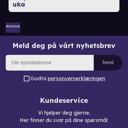
uka
Annonse
Meld deg på vårt nyhetsbrev
Send
Godta
personvernerklæringen
Kundeservice
Vi hjelper deg gjerne.
Her finner du svar på dine spørsmål: