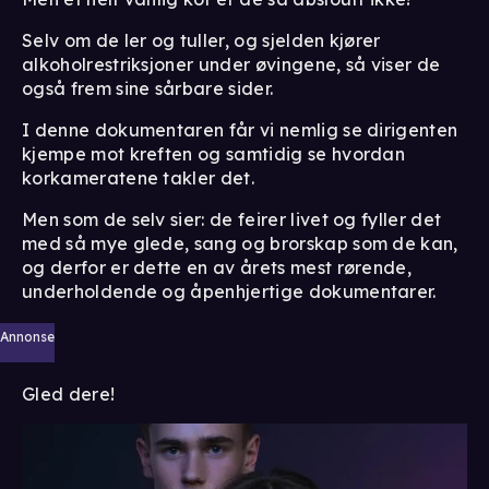
Selv om de ler og tuller, og sjelden kjører
alkoholrestriksjoner under øvingene, så viser de
også frem sine sårbare sider.
I denne dokumentaren får vi nemlig se dirigenten
kjempe mot kreften og samtidig se hvordan
korkameratene takler det.
Men som de selv sier: de feirer livet og fyller det
med så mye glede, sang og brorskap som de kan,
og derfor er dette en av årets mest rørende,
underholdende og åpenhjertige dokumentarer.
Annonse
Gled dere!