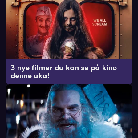
3 nye filmer du kan se på kino
denne uka!