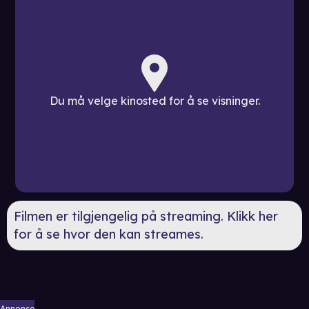
Du må velge kinosted for å se visninger.
Filmen er tilgjengelig på streaming. Klikk her
for å se hvor den kan streames.
Annonse