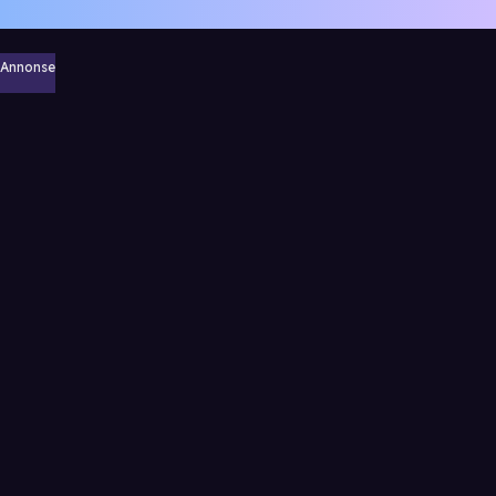
Annonse