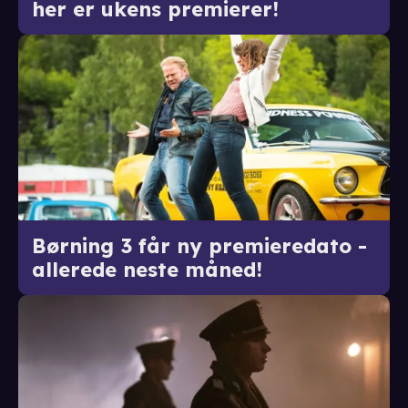
her er ukens premierer!
Børning 3 får ny premieredato -
allerede neste måned!