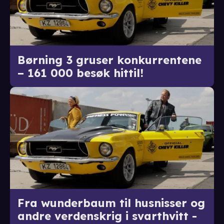
Børning 3 gruser konkurrentene
– 161 000 besøk hittil!
Fra wunderbaum til husnisser og
andre verdenskrig i svarthvitt -