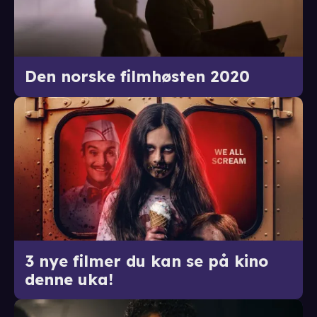
Den norske filmhøsten 2020
3 nye filmer du kan se på kino
denne uka!