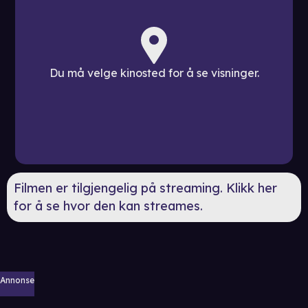
Du må velge kinosted for å se visninger.
Filmen er tilgjengelig på streaming. Klikk her
for å se hvor den kan streames.
Annonse