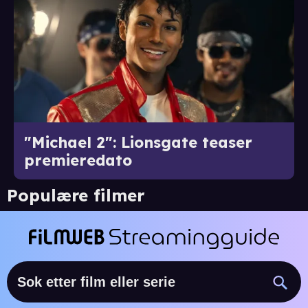
"Michael 2": Lionsgate teaser
premieredato
Populære filmer