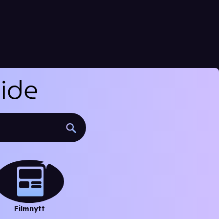
Filmnytt