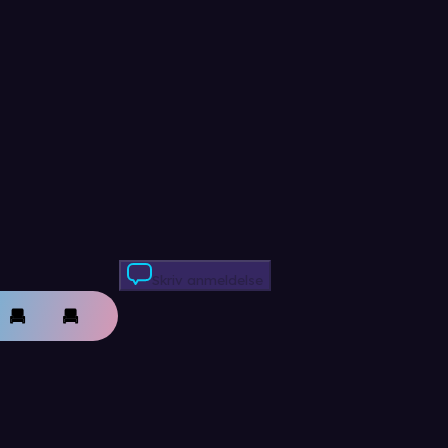
Skriv anmeldelse