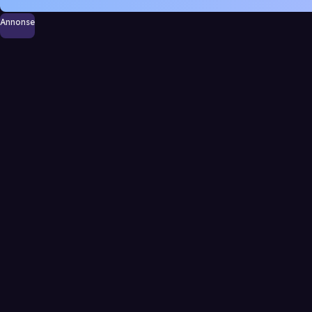
Annonse