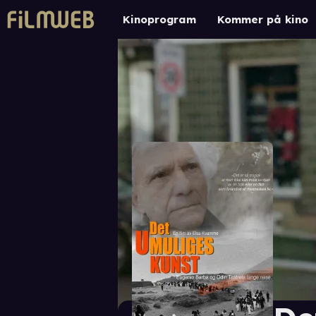
Kinoprogram
Kommer på kino