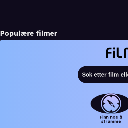
Populære filmer
Finn noe å
strømme