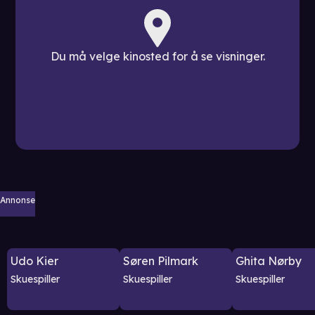
Du må velge kinosted for å se visninger.
Annonse
Udo Kier
Søren Pilmark
Ghita Nørby
Skuespiller
Skuespiller
Skuespiller