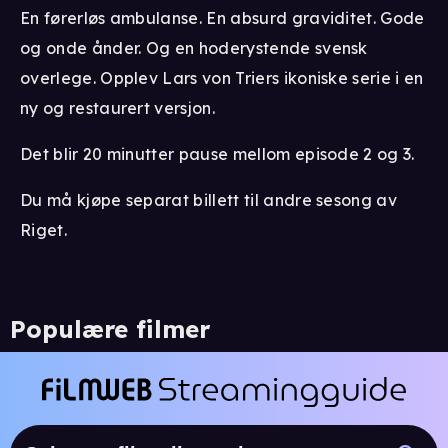
En førerløs ambulanse. En absurd graviditet. Gode
og onde ånder. Og en hoderystende svensk
overlege. Opplev Lars von Triers ikoniske serie i en
ny og restaurert versjon.
Det blir 20 minutter pause mellom episode 2 og 3.
Du må kjøpe separat billett til andre sesong av
Riget.
Populære filmer