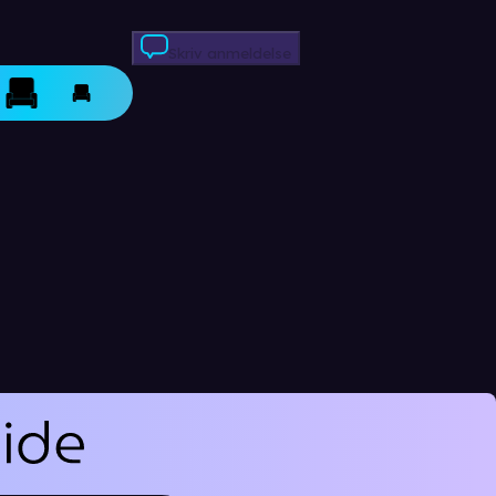
Skriv anmeldelse