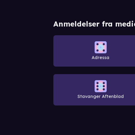
Anmeldelser fra medi
Adressa
Stavanger Aftenblad