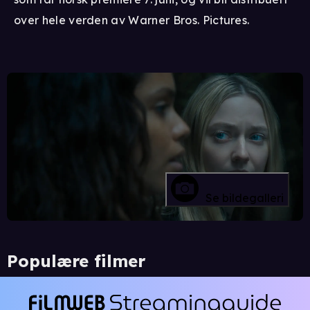
over hele verden av Warner Bros. Pictures.
Se bildegalleri
Populære filmer