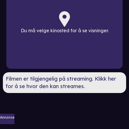
Du må velge kinosted for å se visninger.
Filmen er tilgjengelig på streaming. Klikk her
for å se hvor den kan streames.
Annonse