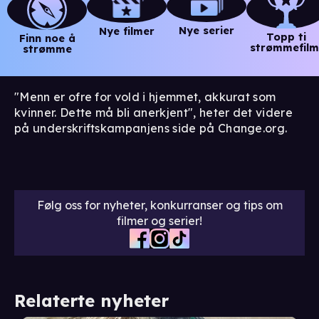
Nye serier
Nye filmer
Topp ti
Finn noe å
strømmefilm
strømme
"Menn er ofre for vold i hjemmet, akkurat som
kvinner. Dette må bli anerkjent", heter det videre
på underskriftskampanjens side på Change.org.
Følg oss for nyheter, konkurranser og tips om
filmer og serier!
Relaterte nyheter