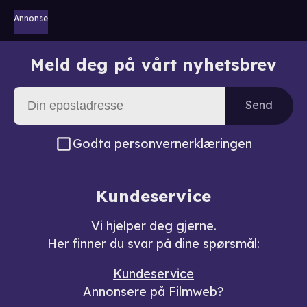
Annonse
Meld deg på vårt nyhetsbrev
Send
Godta
personvernerklæringen
Kundeservice
Vi hjelper deg gjerne.
Her finner du svar på dine spørsmål:
Kundeservice
Annonsere på Filmweb?