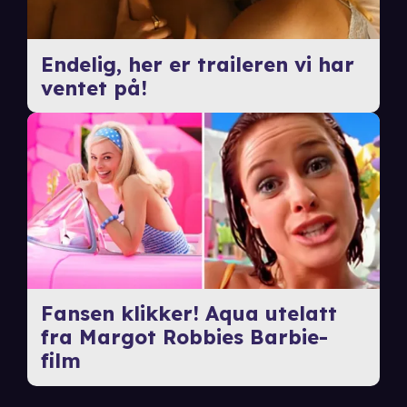
Endelig, her er traileren vi har
ventet på!
Fansen klikker! Aqua utelatt
fra Margot Robbies Barbie-
film