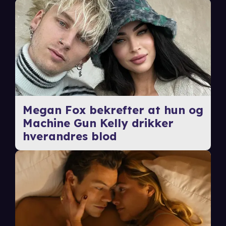
Megan Fox bekrefter at hun og
Machine Gun Kelly drikker
hverandres blod