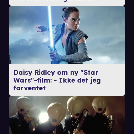
Daisy Ridley om ny "Star
Wars"-film: - Ikke det jeg
forventet