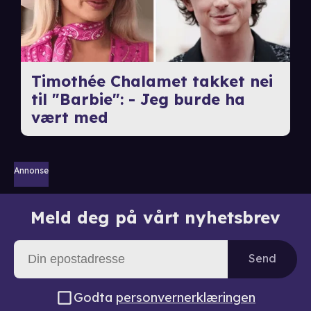
Timothée Chalamet takket nei
til "Barbie": - Jeg burde ha
vært med
Annonse
Meld deg på vårt nyhetsbrev
Send
Godta
personvernerklæringen