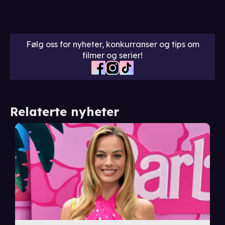
Følg oss for nyheter, konkurranser og tips om
filmer og serier!
Relaterte nyheter