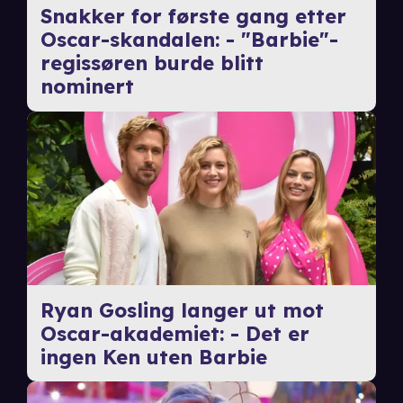
Snakker for første gang etter
Oscar-skandalen: - "Barbie"-
regissøren burde blitt
nominert
Ryan Gosling langer ut mot
Oscar-akademiet: - Det er
ingen Ken uten Barbie