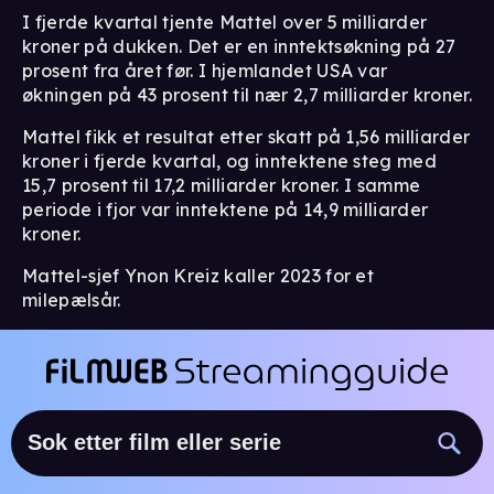
I fjerde kvartal tjente Mattel over 5 milliarder
kroner på dukken. Det er en inntektsøkning på 27
prosent fra året før. I hjemlandet USA var
økningen på 43 prosent til nær 2,7 milliarder kroner.
Mattel fikk et resultat etter skatt på 1,56 milliarder
kroner i fjerde kvartal, og inntektene steg med
15,7 prosent til 17,2 milliarder kroner. I samme
periode i fjor var inntektene på 14,9 milliarder
kroner.
Mattel-sjef Ynon Kreiz kaller 2023 for et
milepælsår.