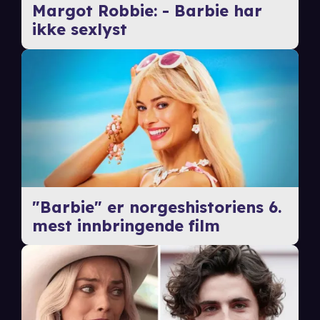
Margot Robbie: - Barbie har
ikke sexlyst
"Barbie" er norgeshistoriens 6.
mest innbringende film