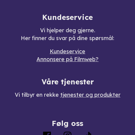
Kundeservice
Vi hjelper deg gjerne.
Her finner du svar på dine spørsmål:
Kundeservice
Annonsere på Filmweb?
Våre tjenester
Vi tilbyr en rekke
tjenester og produkter
Følg oss