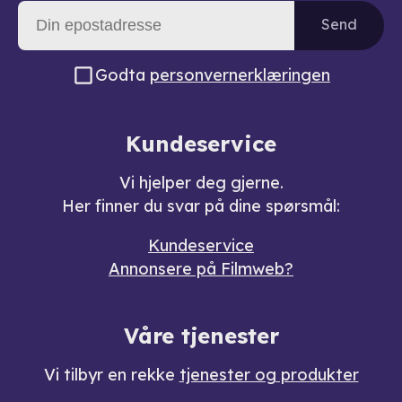
Send
Godta
personvernerklæringen
Kundeservice
Vi hjelper deg gjerne.
Her finner du svar på dine spørsmål:
Kundeservice
Annonsere på Filmweb?
Våre tjenester
Vi tilbyr en rekke
tjenester og produkter