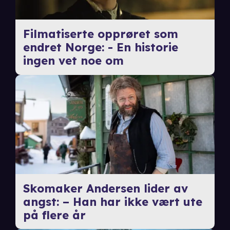
Filmatiserte opprøret som
endret Norge: - En historie
ingen vet noe om
Skomaker Andersen lider av
angst: – Han har ikke vært ute
på flere år