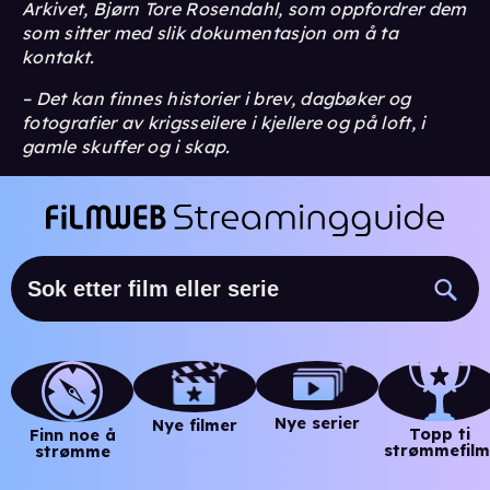
Arkivet, Bjørn Tore Rosendahl, som oppfordrer dem
som sitter med slik dokumentasjon om å ta
kontakt.
– Det kan finnes historier i brev, dagbøker og
fotografier av krigsseilere i kjellere og på loft, i
gamle skuffer og i skap.
Nye serier
Nye filmer
Topp ti
Finn noe å
strømmefilm
strømme