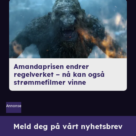
Amandaprisen endrer
regelverket – nå kan også
strømmefilmer vinne
Annonse
Meld deg på vårt nyhetsbrev