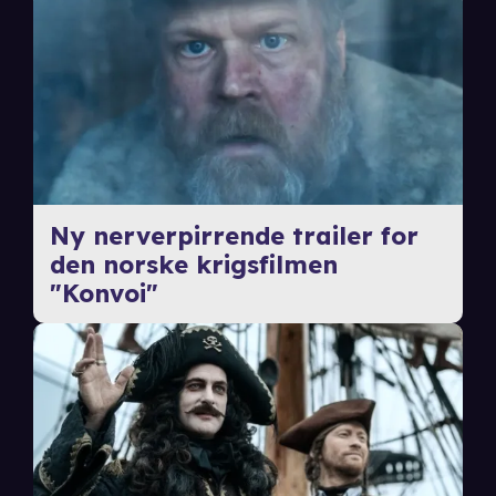
Ny nerverpirrende trailer for
den norske krigsfilmen
"Konvoi"