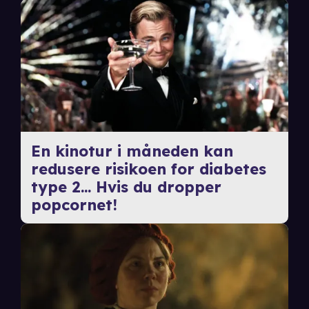
En kinotur i måneden kan
redusere risikoen for diabetes
type 2... Hvis du dropper
popcornet!