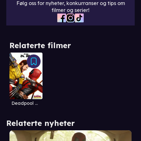
Følg oss for nyheter, konkurranser og tips om
filmer og serier!
Relaterte filmer
Deadpool & Wolverine
Relaterte nyheter