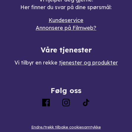
Her finner du svar på dine spørsmål:
Kundeservice
Annonsere på Filmweb?
Våre tjenester
Vi tilbyr en rekke
tjenester og produkter
Følg oss
Endre/trekk tilbake cookiesamtykke