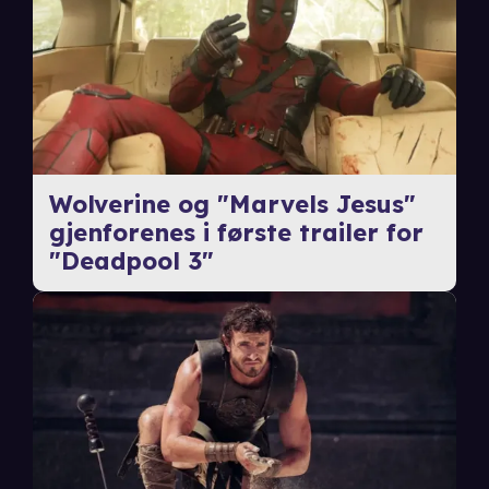
Wolverine og "Marvels Jesus"
gjenforenes i første trailer for
"Deadpool 3"