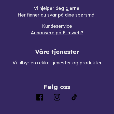
Vi hjelper deg gjerne.
Her finner du svar på dine spørsmål:
Kundeservice
Annonsere på Filmweb?
Våre tjenester
Vi tilbyr en rekke
tjenester og produkter
Følg oss