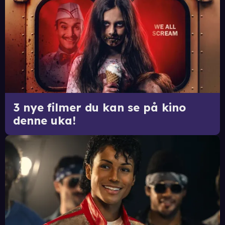
3 nye filmer du kan se på kino
denne uka!