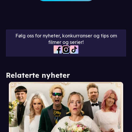
Følg oss for nyheter, konkurranser og tips om
filmer og serier!
Relaterte nyheter