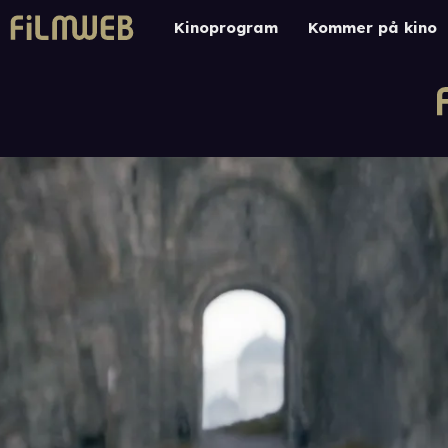
Kinoprogram
Kommer på kino