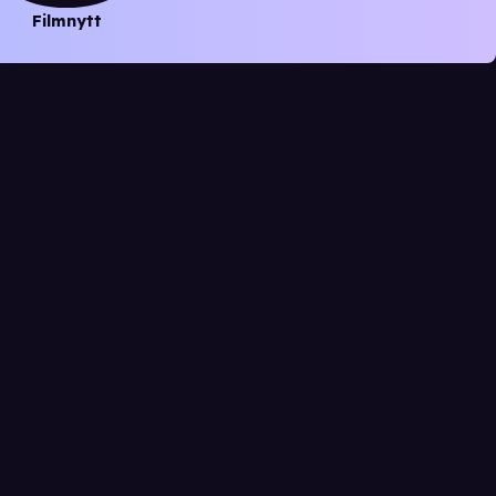
Filmnytt