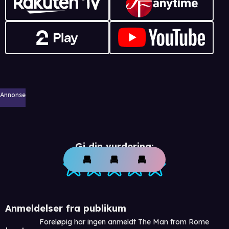
Annonse
Gi din vurdering:
Anmeldelser fra publikum
Foreløpig har ingen anmeldt The Man from Rome