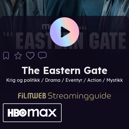
The Eastern Gate
Krig og politikk / Drama / Eventyr / Action / Mystikk