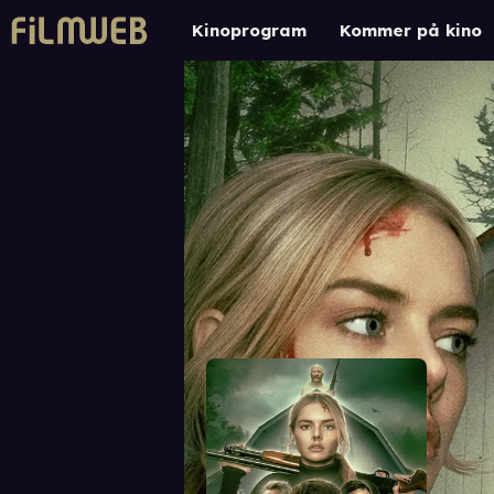
Kinoprogram
Kommer på kino