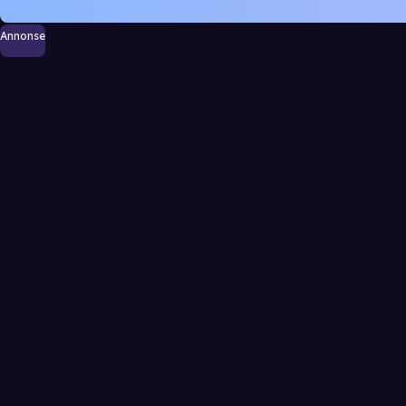
Annonse