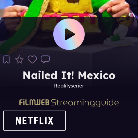
Nailed It! Mexico
Realityserier