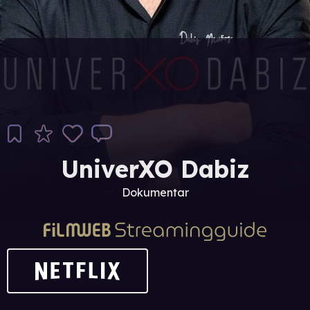
UniverXO Dabiz
Dokumentar